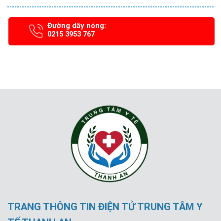
Đường dây nóng:
0215 3953 767
TRANG THÔNG TIN ĐIỆN TỬ TRUNG TÂM Y