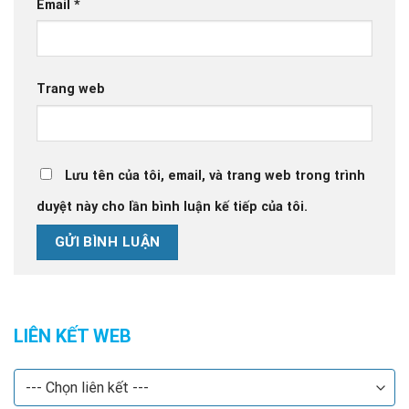
Email
*
Trang web
Lưu tên của tôi, email, và trang web trong trình
duyệt này cho lần bình luận kế tiếp của tôi.
LIÊN KẾT WEB