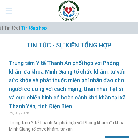
| Tin tức |
Tin tổng hợp
TIN TỨC - SỰ KIỆN TỔNG HỢP
Trung tâm Y tế Thanh An phối hợp với Phòng
khám đa khoa Minh Giang tổ chức khám, tư vấn
sức khỏe và phát thuốc miễn phí nhân đạo cho
người có công với cách mạng, thân nhân liệt sĩ
và cựu chiến binh có hoàn cảnh khó khăn tại xã
Thanh Yên, tỉnh Điện Biên
29/07/2026
Trung tâm Y tế Thanh An phối hợp với Phòng khám đa khoa
Minh Giang tổ chức khám, tư vấn