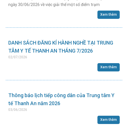
ngày 30/06/2026 về việc giải thể một số điểm trạm
Xem thêm
DANH SÁCH ĐĂNG KÍ HÀNH NGHỀ TẠI TRUNG
TÂM Y TẾ THANH AN THÁNG 7/2026
02/07/2026
Xem thêm
Thông báo lịch tiếp công dân của Trung tâm Y
tế Thanh An năm 2026
03/06/2026
Xem thêm